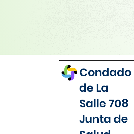
Condado
de La
Salle 708
Junta de