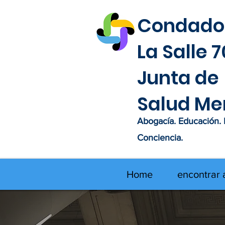
Condado
La Salle 
Junta de
Salud Me
Abogacía. Educación.
Conciencia.
Home
encontrar