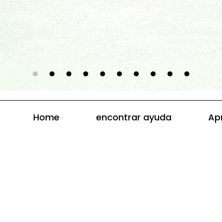
Home
encontrar ayuda
Ap