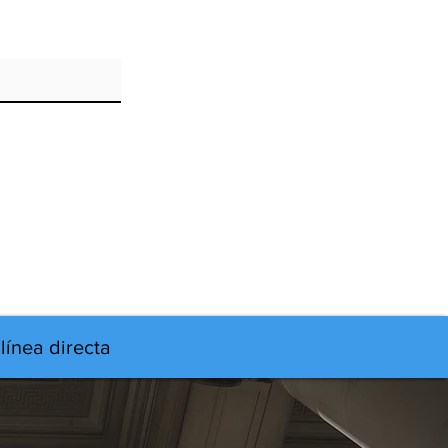
línea directa