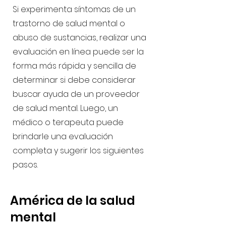
Si experimenta síntomas de un
trastorno de salud mental o
abuso de sustancias, realizar una
evaluación en línea puede ser la
forma más rápida y sencilla de
determinar si debe considerar
buscar ayuda de un proveedor
de salud mental. Luego, un
médico o terapeuta puede
brindarle una evaluación
completa y sugerir los siguientes
pasos.
América de la salud
mental