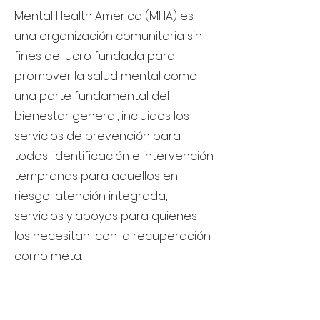
Mental Health America (MHA) es
una organización comunitaria sin
fines de lucro fundada para
promover la salud mental como
una parte fundamental del
bienestar general, incluidos los
servicios de prevención para
todos; identificación e intervención
tempranas para aquellos en
riesgo; atención integrada,
servicios y apoyos para quienes
los necesitan; con la recuperación
como meta.