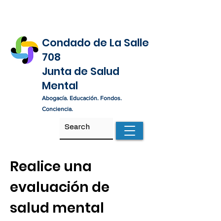
Condado de La Salle
708
Junta de Salud
Mental
Abogacía. Educación. Fondos.
Conciencia.
Realice una
evaluación de
salud mental