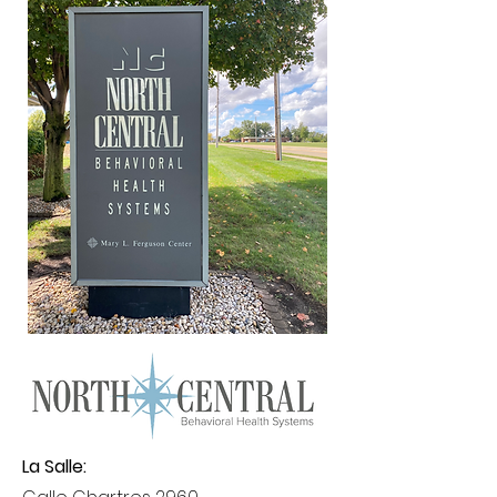
La Salle: