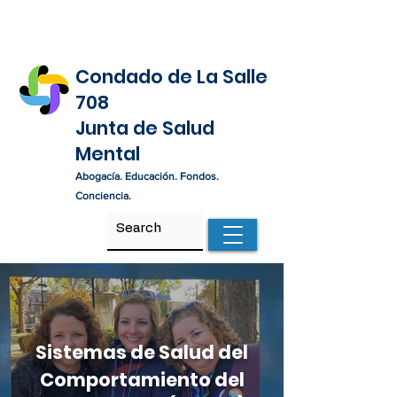
Condado de La Salle
708
Junta de Salud
Mental
Abogacía. Educación. Fondos.
Conciencia.
Sistemas de Salud del
Comportamiento del