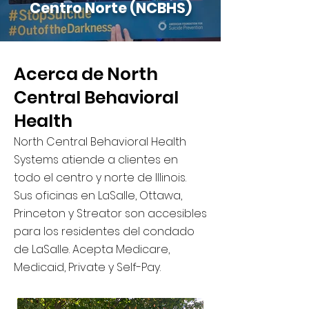
Centro Norte (NCBHS)
Acerca de North
Central Behavioral
Health
North Central Behavioral Health
Systems atiende a clientes en
todo el centro y norte de Illinois.
Sus oficinas en LaSalle, Ottawa,
Princeton y Streator son accesibles
para los residentes del condado
de LaSalle. Acepta Medicare,
Medicaid, Private y Self-Pay.